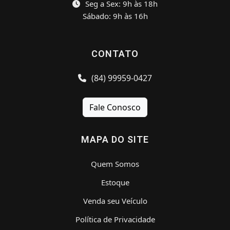
Seg a Sex: 9h às 18h
Sábado: 9h às 16h
CONTATO
(84) 99959-0427
Fale Conosco
MAPA DO SITE
Quem Somos
Estoque
Venda seu Veículo
Política de Privacidade