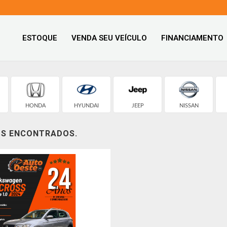
ESTOQUE
VENDA SEU VEÍCULO
FINANCIAMENTO
HONDA
HYUNDAI
JEEP
NISSAN
OS ENCONTRADOS.