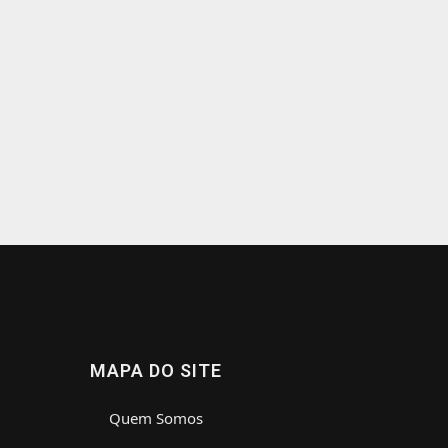
MAPA DO SITE
Quem Somos