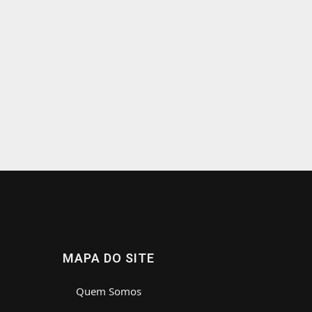
MAPA DO SITE
Quem Somos