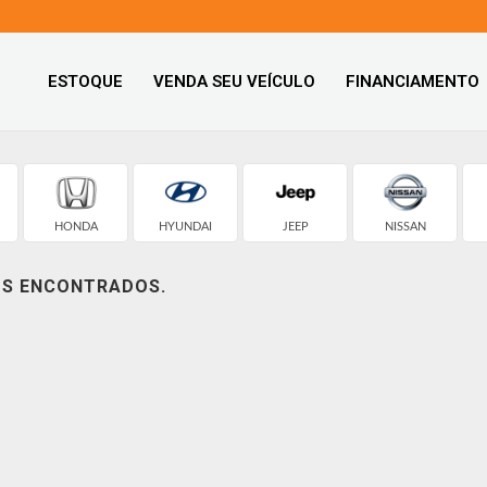
ESTOQUE
VENDA SEU VEÍCULO
FINANCIAMENTO
HONDA
HYUNDAI
JEEP
NISSAN
OS ENCONTRADOS.